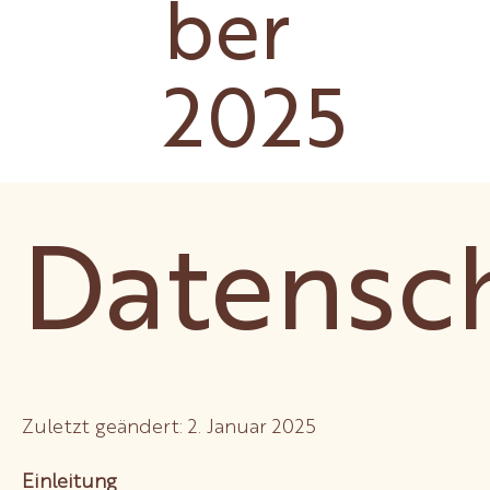
ber
2025
Datensch
Zuletzt geändert: 2. Januar 2025
Einleitung