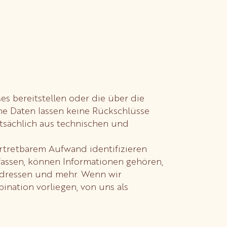
es bereitstellen oder die über die
e Daten lassen keine Rückschlüsse
tsächlich aus technischen und
 vertretbarem Aufwand identifizieren
fassen, können Informationen gehören,
Adressen und mehr. Wenn wir
nation vorliegen, von uns als