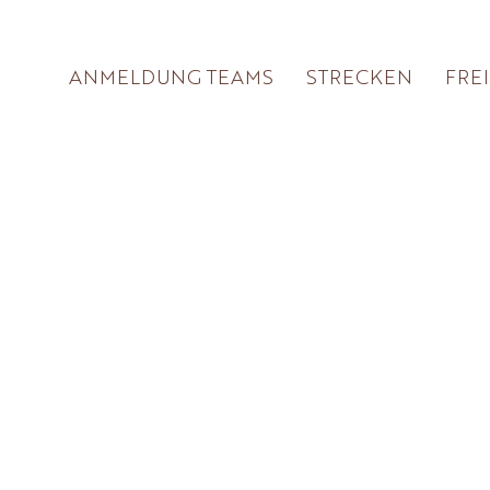
ANMELDUNG TEAMS
STRECKEN
FRE