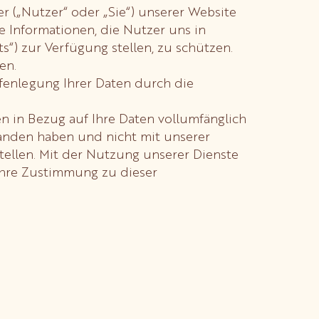
 („Nutzer“ oder „Sie“) unserer Website
e Informationen, die Nutzer uns in
) zur Verfügung stellen, zu schützen.
en.
ffenlegung Ihrer Daten durch die
ken in Bezug auf Ihre Daten vollumfänglich
standen haben und nicht mit unserer
tellen. Mit der Nutzung unserer Dienste
 Ihre Zustimmung zu dieser