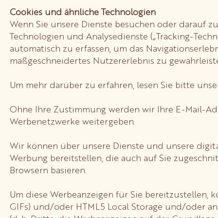
Cookies und ähnliche Technologien
Wenn Sie unsere Dienste besuchen oder darauf zugr
Technologien und Analysedienste („Tracking-Techno
automatisch zu erfassen, um das Navigationserlebn
maßgeschneidertes Nutzererlebnis zu gewährleiste
Um mehr darüber zu erfahren, lesen Sie bitte unser
Ohne Ihre Zustimmung werden wir Ihre E-Mail-A
Werbenetzwerke weitergeben.
Wir können über unsere Dienste und unsere digita
Werbung bereitstellen, die auch auf Sie zugeschnit
Browsern basieren.
Um diese Werbeanzeigen für Sie bereitzustellen, 
GIFs) und/oder HTML5 Local Storage und/oder ande