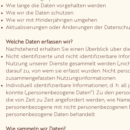
Wie lange die Daten vorgehalten werden
Wie wir die Daten schützen
Wie wir mit Minderjährigen umgehen
Aktualisierungen oder Änderungen der Datenschut
Welche Daten erfassen wir?
Nachstehend erhalten Sie einen Überblick über die
Nicht identifizierte und nicht identifizierbare In
Nutzung unserer Dienste gesammelt werden („nich
darauf zu, von wem sie erfasst wurden. Nicht per
zusammengefassten Nutzungsinformationen.
Individuell identifizierbare Informationen, d. h. a
könnte („personenbezogene Daten“). Zu den perso
die von Zeit zu Zeit angefordert werden, wie Na
personenbezogene mit nicht personenbezogenen Dat
personenbezogene Daten behandelt.
Wie sammeln wir Daten?