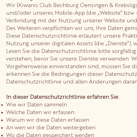
Wir (Kiwanis Club Bechburg Oensingen & Krebsliga
und/oder unseres Mobile-App (die „Website“ bzw. d
Verbindung mit der Nutzung unserer Website und/o
Des Weiteren verpflichten wir uns, Ihre Daten g
Diese Datenschutzrichtlinie erläutert unsere Pra
Nutzung unserer digitalen Assets (die „Dienste“), 
Lesen Sie die Datenschutzrichtlinie bitte sorgfälti
verstehen, bevor Sie unsere Dienste verwenden. We
Vorgehensweise einverstanden sind, müssen Sie di
erkennen Sie die Bedingungen dieser Datenschutzri
Datenschutzrichtlinie und allen Änderungen daran
In dieser Datenschutzrichtlinie erfahren Sie:
Wie wir Daten sammeln
Welche Daten wir erfassen
Warum wir diese Daten erfassen
An wen wir die Daten weitergeben
Wo die Daten gespeichert werden