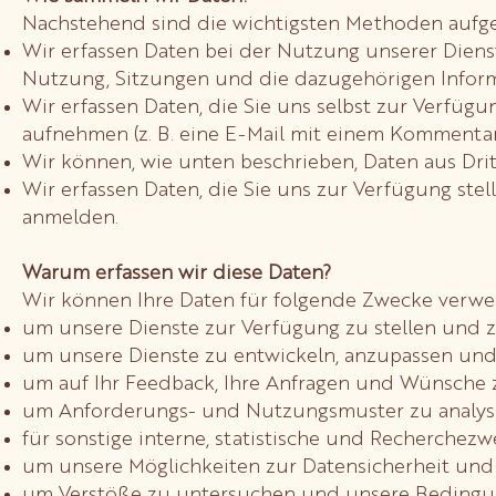
Nachstehend sind die wichtigsten Methoden aufge
Wir erfassen Daten bei der Nutzung unserer Diens
Nutzung, Sitzungen und die dazugehörigen Inform
Wir erfassen Daten, die Sie uns selbst zur Verfüg
aufnehmen (z. B. eine E-Mail mit einem Kommenta
Wir können, wie unten beschrieben, Daten aus Drit
Wir erfassen Daten, die Sie uns zur Verfügung ste
anmelden.
Warum erfassen wir diese Daten?
Wir können Ihre Daten für folgende Zwecke verw
um unsere Dienste zur Verfügung zu stellen und z
um unsere Dienste zu entwickeln, anzupassen und
um auf Ihr Feedback, Ihre Anfragen und Wünsche z
um Anforderungs- und Nutzungsmuster zu analysi
für sonstige interne, statistische und Recherchezw
um unsere Möglichkeiten zur Datensicherheit und
um Verstöße zu untersuchen und unsere Bedingun